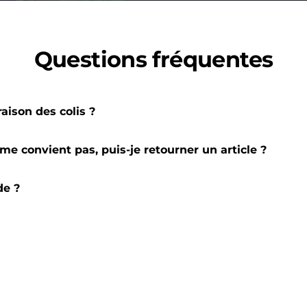
Questions fréquentes
raison des colis ?
me convient pas, puis-je retourner un article ?
de ?