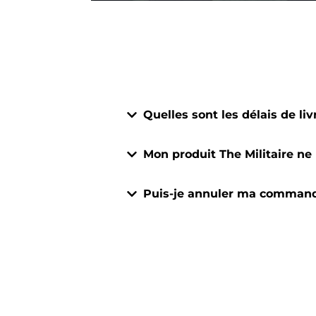
Quelles sont les délais de liv
Mon produit The Militaire ne 
Puis-je annuler ma comman