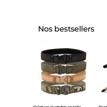
Nos bestsellers