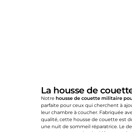
La housse de couette
Notre
housse de couette militaire po
parfaite pour ceux qui cherchent à ajo
leur chambre à coucher. Fabriquée av
qualité, cette housse de couette est d
une nuit de sommeil réparatrice. Le de