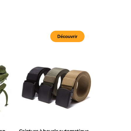
Découvrir