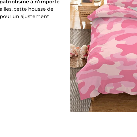
patriotisme à n’importe
ailles, cette housse de
t pour un ajustement