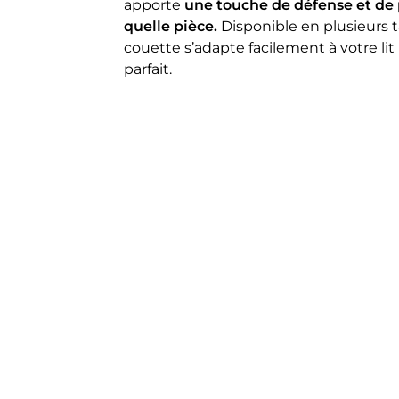
apporte
une touche de défense et de 
quelle pièce.
Disponible en plusieurs t
couette s’adapte facilement à votre li
parfait.